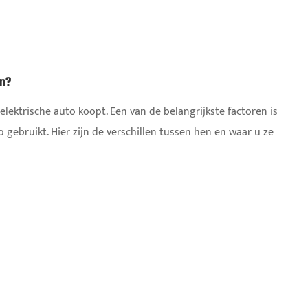
en?
elektrische auto koopt. Een van de belangrijkste factoren is
 gebruikt. Hier zijn de verschillen tussen hen en waar u ze