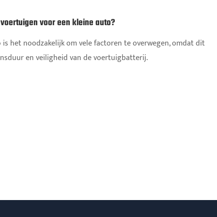
 voertuigen voor een kleine auto?
o is het noodzakelijk om vele factoren te overwegen, omdat dit
nsduur en veiligheid van de voertuigbatterij.