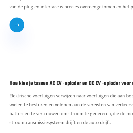
van de plug en interface is precies overeengekomen en het 

Hoe kies je tussen AC EV -oplader en DC EV -oplader voor 
Elektrische voertuigen verwijzen naar voertuigen die aan b
wielen te besturen en voldoen aan de vereisten van verkeers-
batterijen te vertrouwen om stroom te genereren, die de mot
stroomtransmissiesysteem drijft en de auto drijft.