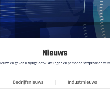
Nieuws
fsnieuws en geven u tijdige ontwikkelingen en personeelsafspraak en ve
Bedrijfsnieuws
Industrnieuws