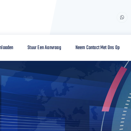
nloaden
Stuur Een Aanvraag
Neem Contact Met Ons Op