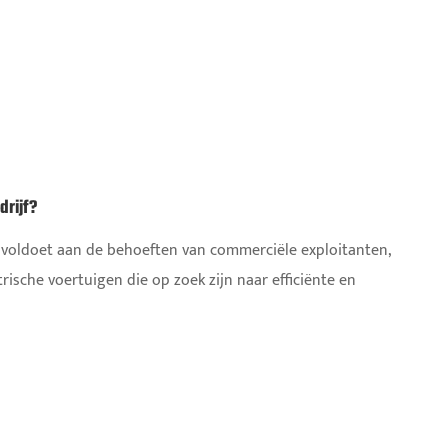
rijf?
voldoet aan de behoeften van commerciële exploitanten,
rische voertuigen die op zoek zijn naar efficiënte en