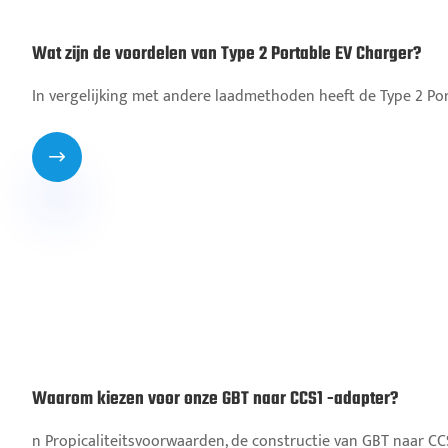
Wat zijn de voordelen van Type 2 Portable EV Charger?
In vergelijking met andere laadmethoden heeft de Type 2 Por

Waarom kiezen voor onze GBT naar CCS1 -adapter?
n Propicaliteitsvoorwaarden, de constructie van GBT naar C