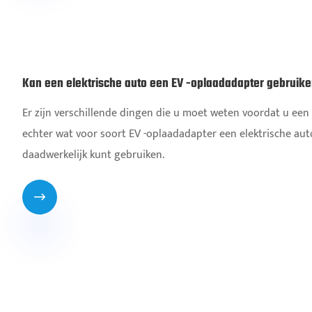
Kan een elektrische auto een EV -oplaadadapter gebruik
Er zijn verschillende dingen die u moet weten voordat u een 
echter wat voor soort EV -oplaadadapter een elektrische auto
daadwerkelijk kunt gebruiken.
