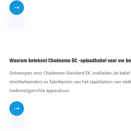

Waarom betekent Chadeemo DC -oplaadkabel voor uw bed
Ontworpen voor Chadeemo Standard DC snelladen, de kabel 
vlootbeheerders en fabrikanten van het laadstation van elekt
toekomstgerichte apparatuur.
