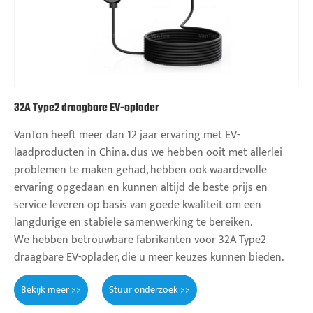
32A Type2 draagbare EV-oplader
VanTon heeft meer dan 12 jaar ervaring met EV-
laadproducten in China. dus we hebben ooit met allerlei
problemen te maken gehad, hebben ook waardevolle
ervaring opgedaan en kunnen altijd de beste prijs en
service leveren op basis van goede kwaliteit om een ​​
langdurige en stabiele samenwerking te bereiken.
We hebben betrouwbare fabrikanten voor 32A Type2
draagbare EV-oplader, die u meer keuzes kunnen bieden.
Bekijk meer >>
Stuur onderzoek >>