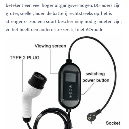
betekent een veel hoger uitgangsvermogen. DC-laders zijn
groter, sneller, laden de batterij rechtstreeks op, het is
strenger, er zou een soort bescherming nodig moeten zijn,
en het heeft een andere stekkerstijl met AC-model.