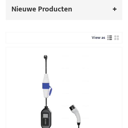
Nieuwe Producten
View as