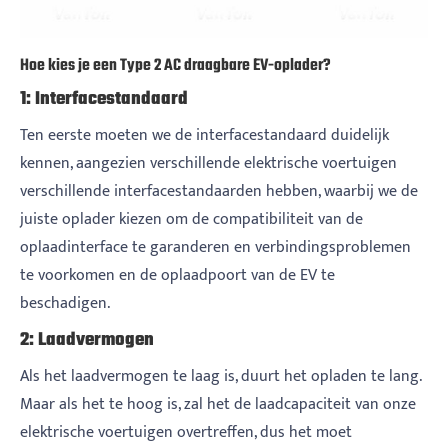
Hoe kies je een Type 2 AC draagbare EV-oplader?
1: Interfacestandaard
Ten eerste moeten we de interfacestandaard duidelijk
kennen, aangezien verschillende elektrische voertuigen
verschillende interfacestandaarden hebben, waarbij we de
juiste oplader kiezen om de compatibiliteit van de
oplaadinterface te garanderen en verbindingsproblemen
te voorkomen en de oplaadpoort van de EV te
beschadigen.
2: Laadvermogen
Als het laadvermogen te laag is, duurt het opladen te lang.
Maar als het te hoog is, zal het de laadcapaciteit van onze
elektrische voertuigen overtreffen, dus het moet