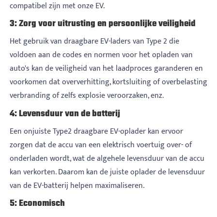
compatibel zijn met onze EV.
3: Zorg voor uitrusting en persoonlijke veiligheid
Het gebruik van draagbare EV-laders van Type 2 die
voldoen aan de codes en normen voor het opladen van
auto's kan de veiligheid van het laadproces garanderen en
voorkomen dat oververhitting, kortsluiting of overbelasting
verbranding of zelfs explosie veroorzaken, enz.
4: Levensduur van de batterij
Een onjuiste Type2 draagbare EV-oplader kan ervoor
zorgen dat de accu van een elektrisch voertuig over- of
onderladen wordt, wat de algehele levensduur van de accu
kan verkorten. Daarom kan de juiste oplader de levensduur
van de EV-batterij helpen maximaliseren.
5: Economisch