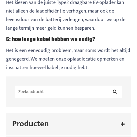
Het kiezen van de juiste Type2 draagbare EV-oplader kan
niet alleen de laadefficiëntie verhogen, maar ook de
levensduur van de batterij verlengen, waardoor we op de
lange termijn meer geld kunnen besparen.
6: hoe lange kabel hebben we nodig?
Het is een eenvoudig probleem, maar soms wordt het altijd
genegeerd. We moeten onze oplaadlocatie opmerken en
inschatten hoeveel kabel je nodig hebt.
Producten