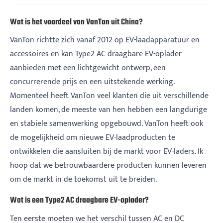
Wat is het voordeel van VanTon uit China?
VanTon richtte zich vanaf 2012 op EV-laadapparatuur en
accessoires en kan Type2 AC draagbare EV-oplader
aanbieden met een lichtgewicht ontwerp, een
concurrerende prijs en een uitstekende werking.
Momenteel heeft VanTon veel klanten die uit verschillende
landen komen, de meeste van hen hebben een langdurige
en stabiele samenwerking opgebouwd. VanTon heeft ook
de mogelijkheid om nieuwe EV-laadproducten te
ontwikkelen die aansluiten bij de markt voor EV-laders. Ik
hoop dat we betrouwbaardere producten kunnen leveren
om de markt in de toekomst uit te breiden.
Wat is een Type2 AC draagbare EV-oplader?
Ten eerste moeten we het verschil tussen AC en DC