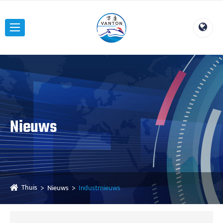
Nieuws
Thuis
Nieuws
Industrnieuws