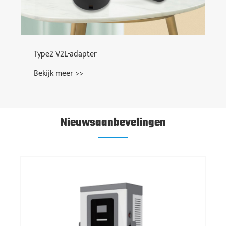
Type2 V2L-adapter
Bekijk meer >>
Nieuwsaanbevelingen