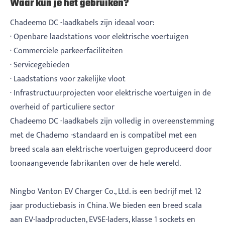
Waar kun je het gebruiken?
Chadeemo DC -laadkabels zijn ideaal voor:
· Openbare laadstations voor elektrische voertuigen
· Commerciële parkeerfaciliteiten
· Servicegebieden
· Laadstations voor zakelijke vloot
· Infrastructuurprojecten voor elektrische voertuigen in de
overheid of particuliere sector
Chadeemo DC -laadkabels zijn volledig in overeenstemming
met de Chademo -standaard en is compatibel met een
breed scala aan elektrische voertuigen geproduceerd door
toonaangevende fabrikanten over de hele wereld.
Ningbo Vanton EV Charger Co., Ltd. is een bedrijf met 12
jaar productiebasis in China. We bieden een breed scala
aan EV-laadproducten, EVSE-laders, klasse 1 sockets en