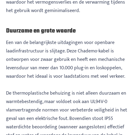
waardoor het vermogensverlies en de verwarming tijdens
het gebruik wordt geminimaliseerd.
Duurzame en grote waarde
Een van de belangrijkste uitdagingen voor openbare
laadinfrastructuur is slijtage. Deze Chademo-kabel is
ontworpen voor zwaar gebruik en heeft een mechanische
levensduur van meer dan 10.000 plug-in en loskoppelen,
waardoor het ideaal is voor laadstations met veel verkeer.
De thermoplastische behuizing is niet alleen duurzaam en
warmtebestendig, maar voldoet ook aan UL94V-0
vlamvertragende normen voor verbeterde veiligheid in het
geval van een elektrische fout. Bovendien stoot IP55
waterdichte beoordeling (wanneer aangesloten) effectief