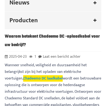
Nieuws
Producten
Waarom betekent Chadeemo DC -oplaadkabel voor
uw bedrijf?
2025-04-23
1
Laat een bericht achter
Wanneer snelheid, veiligheid en duurzaamheid het
belangrijkst zijn bij het opladen van elektrische
voertuigen,
Chadeemo DC laadkabel
wordt een betrouwbare
oplossing die is ontworpen voor de hedendaagse
infrastructuur voor elektrische voertuigen. Ontworpen voor
Chadeemo Standard DC snelladen, de kabel voldoet aan de
behoeften van commerciële exploitanten, vlootbeheerders