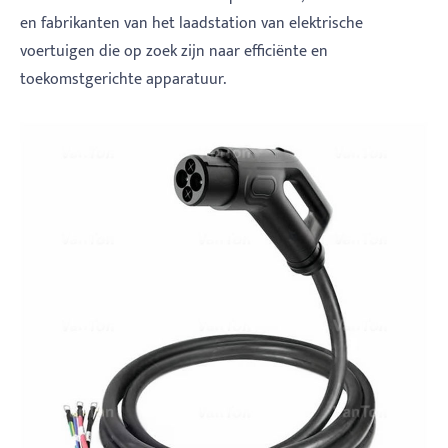
en fabrikanten van het laadstation van elektrische
voertuigen die op zoek zijn naar efficiënte en
toekomstgerichte apparatuur.