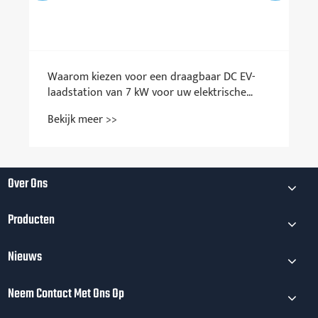
Waarom kiezen voor een draagbaar DC EV-
laadstation van 7 kW voor uw elektrische
voertuig?
Bekijk meer >>
Over Ons
Producten
Nieuws
Neem Contact Met Ons Op