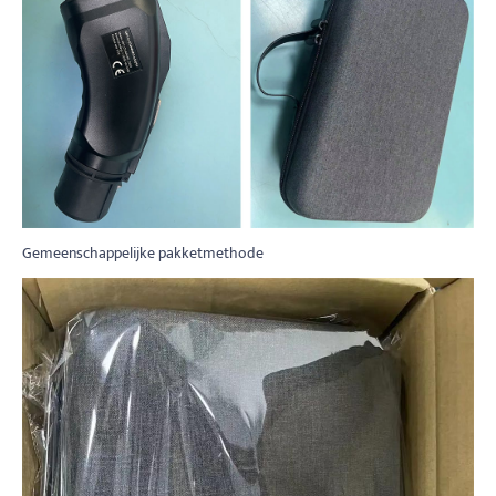
Gemeenschappelijke pakketmethode