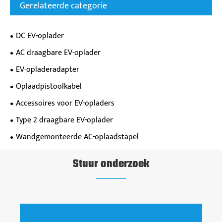
Gerelateerde categorie
DC EV-oplader
AC draagbare EV-oplader
EV-opladeradapter
Oplaadpistoolkabel
Accessoires voor EV-opladers
Type 2 draagbare EV-oplader
Wandgemonteerde AC-oplaadstapel
Stuur onderzoek