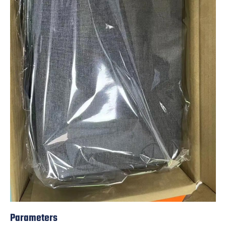
Parameters