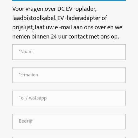
Voor vragen over DC EV -oplader,
laadpistoolkabel, EV -laderadapter of
prijslijst, laat uw e -mail aan ons over en we
nemen binnen 24 uur contact met ons op.