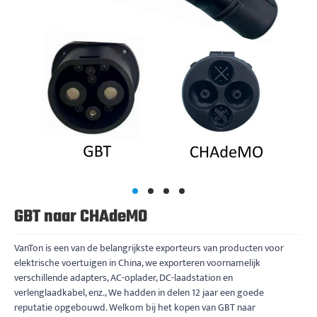
GBT naar CHAdeMO
VanTon is een van de belangrijkste exporteurs van producten voor
elektrische voertuigen in China, we exporteren voornamelijk
verschillende adapters, AC-oplader, DC-laadstation en
verlenglaadkabel, enz., We hadden in delen 12 jaar een goede
reputatie opgebouwd. Welkom bij het kopen van GBT naar