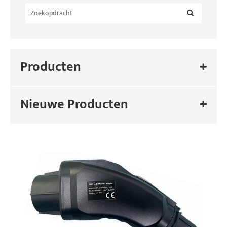
Producten
Nieuwe Producten