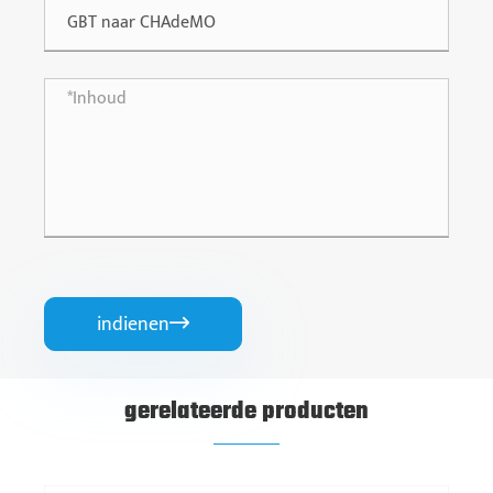
indienen

gerelateerde producten