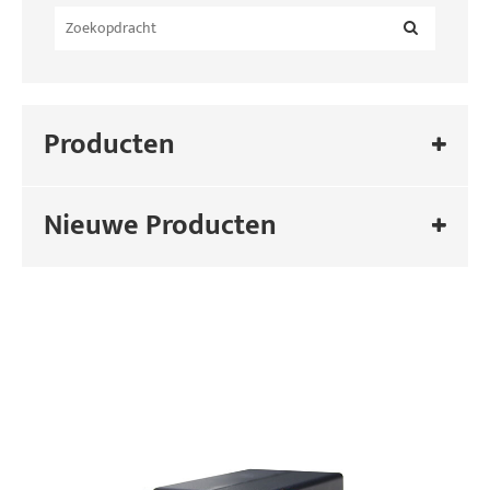
Producten
Nieuwe Producten