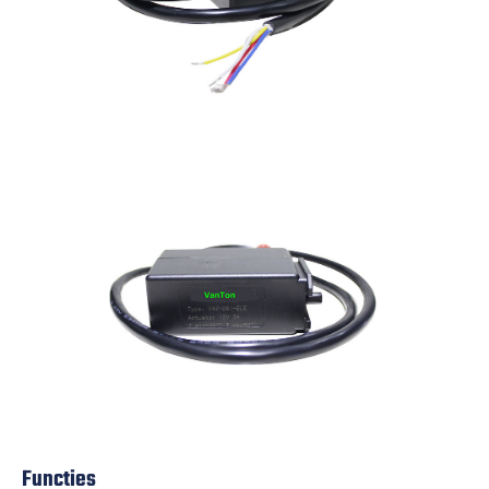
Functies