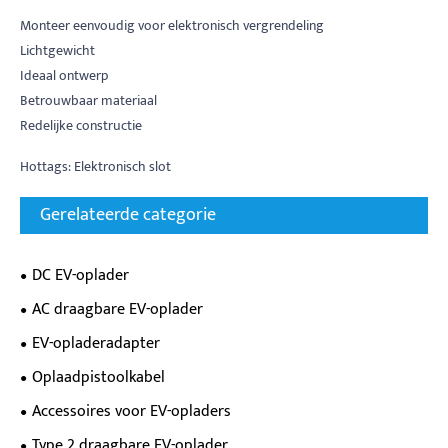
Monteer eenvoudig voor elektronisch vergrendeling
Lichtgewicht
Ideaal ontwerp
Betrouwbaar materiaal
Redelijke constructie
Hottags: Elektronisch slot
Gerelateerde categorie
DC EV-oplader
AC draagbare EV-oplader
EV-opladeradapter
Oplaadpistoolkabel
Accessoires voor EV-opladers
Type 2 draagbare EV-oplader