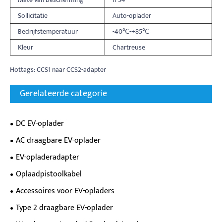
Sollicitatie
Auto-oplader
Bedrijfstemperatuur
-40℃-+85℃
Kleur
Chartreuse
Hottags: CCS1 naar CCS2-adapter
Gerelateerde categorie
DC EV-oplader
AC draagbare EV-oplader
EV-opladeradapter
Oplaadpistoolkabel
Accessoires voor EV-opladers
Type 2 draagbare EV-oplader