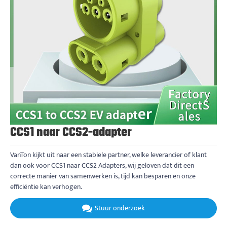
CCS1 naar CCS2-adapter
VanTon kijkt uit naar een stabiele partner, welke leverancier of klant
dan ook voor CCS1 naar CCS2 Adapters, wij geloven dat dit een
correcte manier van samenwerken is, tijd kan besparen en onze
efficiëntie kan verhogen.
Stuur onderzoek