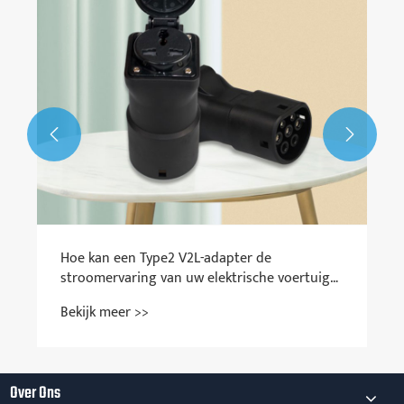


Hoe kan een Type2 V2L-adapter de
stroomervaring van uw elektrische voertuig
transformeren?
Bekijk meer >>
Over Ons