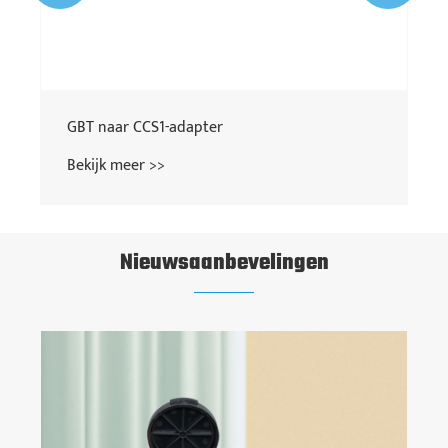
GBT naar CCS1-adapter
Bekijk meer >>
Nieuwsaanbevelingen