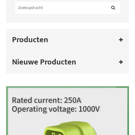
Producten
Nieuwe Producten