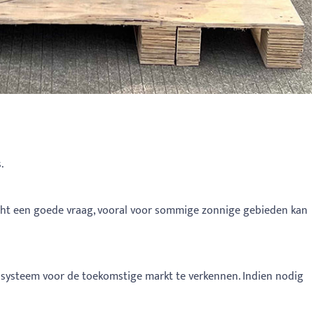
.
is echt een goede vraag, vooral voor sommige zonnige gebieden kan
gssysteem voor de toekomstige markt te verkennen. Indien nodig