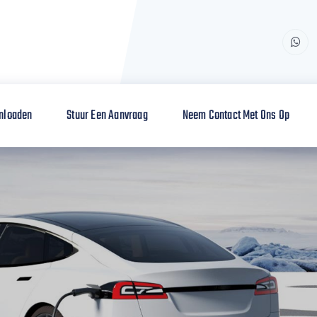
nloaden
Stuur Een Aanvraag
Neem Contact Met Ons Op