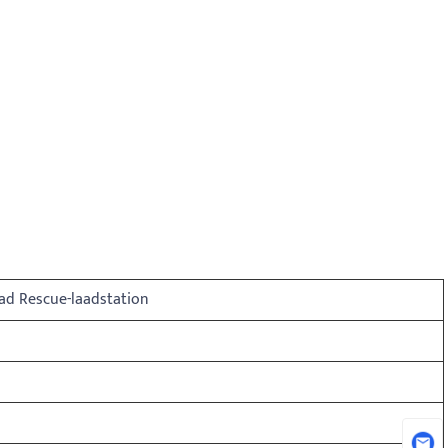
ad Rescue-laadstation